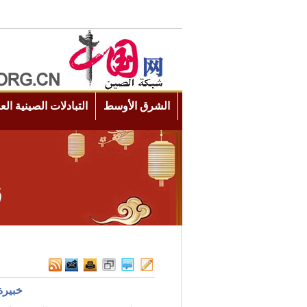
خبيرة