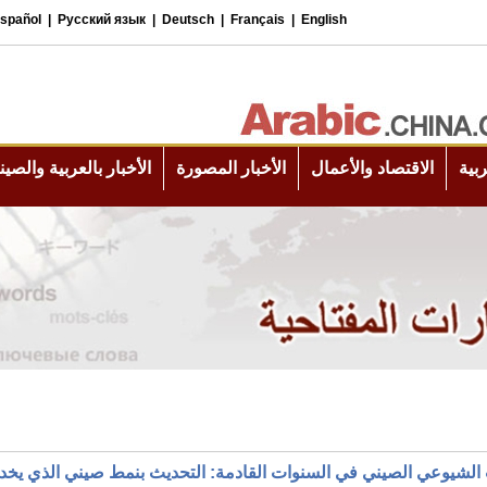
 الشيوعي الصيني في السنوات القادمة: التحديث بنمط صيني الذي يخ