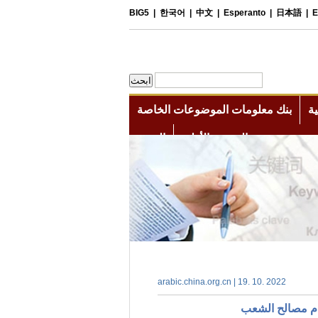
arabic.china.org.cn | 19. 10. 2022
دم مصالح الشعب