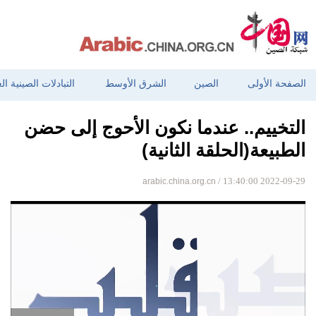
الصفحة الأولى
الصين
الشرق الأوسط
التبادلات الصينية ال
التخييم.. عندما نكون الأحوج إلى حضن
الطبيعة(الحلقة الثانية)
arabic.china.org.cn
/ 13:40:00 2022-09-29