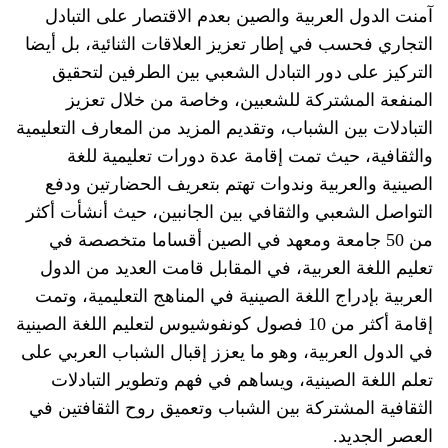
آمنت الدول العربية والصين بعدم الاقتصار على التبادل
التجاري فحسب في إطار تعزيز العلاقات الثنائية، بل أيضا
التركيز على دور التبادل الشعبي بين الطرفين لتحقيق
المنفعة المشتركة للشعبين، وخاصة من خلال تعزيز
التبادلات بين الشباب، وتقديم المزيد من المعارف التعليمية
والثقافية، حيث تمت إقامة عدة دورات تعليمية للغة
الصينية والعربية وندوات تهتم بتعريف الحضارتين ودفع
التواصل الشعبي والثقافي بين الجانبين، حيث أنشأت أكثر
من 50 جامعة ومعهد في الصين أقساما متخصصة في
تعليم اللغة العربية، في المقابل قامت العديد من الدول
العربية بإدراج اللغة الصينية في المناهج التعليمية، وتمت
إقامة أكثر من 10 فصول كونفوشيوس لتعليم اللغة الصينية
في الدول العربية، وهو ما يعزز إقبال الشباب العربي على
تعلم اللغة الصينية، ويساهم في فهم وتطوير التبادلات
الثقافية المشتركة بين الشباب وتعميق روح الثقافتين في
العصر الجديد.