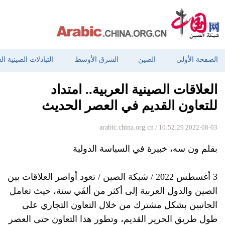
الصفحة الأولى
الصين
الشرق الأوسط
التبادلات الصينية ال
العلاقات الصينية العربية.. امتداد
للتعاون القديم في العصر الحديث
arabic.china.org.cn
/ 10:52:29 2022-08-03
بقلم ون سه، خبيرة في السياسة الدولية
3 أغسطس 2022 / شبكة الصين / تعود أواصر العلاقات بين
الصين والدول العربية إلى أكثر من ألفَي سنة، حيث تعامل
الجانبين بشكل مشترك من خلال التعاون التجاري على
طول طريق الحرير القديم، وتطور هذا التعاون حتى العصر