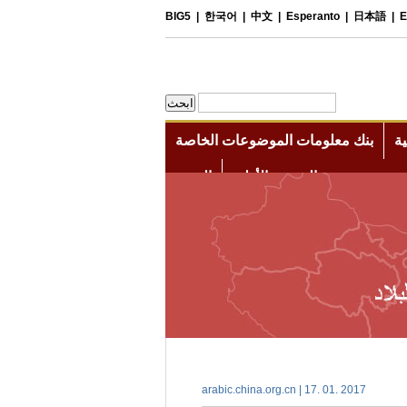
arabic.china.org.cn | 17. 01. 2017