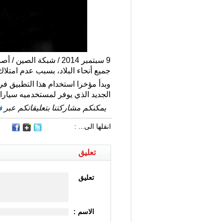
جميع أنحاء البلاد، بسبب عدم امتلاك
وبدأ مؤخرا استخدام هذا التطبيق ف
الجديد الذي يوفر لمستخدميه سيار
يمكنكم مشاركتنا بتعليقاتكم عبر
ف
انقلها الى... :
تعليق
تعليق
الاسم :