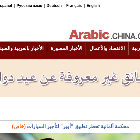
محكمة ألمانية تحظر تطبيق "أوبر" لتأجير السيارات
(خاص)