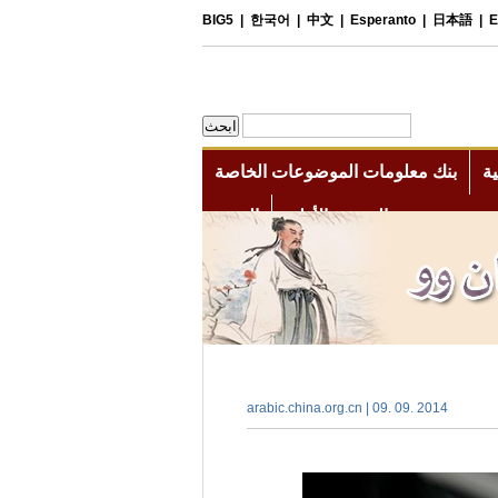
arabic.china.org.cn | 09. 09. 2014