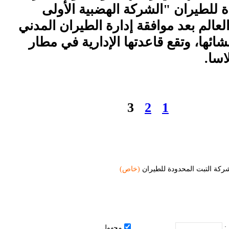
 للطيران "الشركة الهضبية الأولى
عالم بعد موافقة إدارة الطيران المدني
شائها، وتقع قاعدتها الإدارية في مطار
اسا.
3
2
1
ركة التبت المحدودة للطيران
(خاص)
 :
مجهول