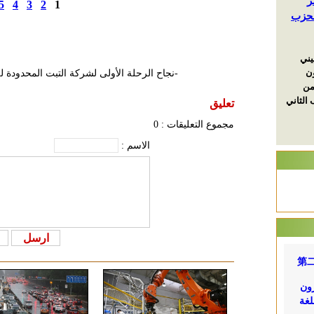
5
4
3
2
1
-نجاح الرحلة الأولى لشركة التبت المحدودة 
تعليق
مجموع التعليقات :
0
الاسم :