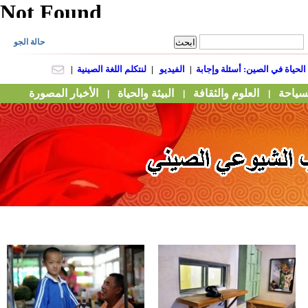
سياحة
العلوم والثقافة
البيئة والحياة
الأخبار المصورة
|
|
|