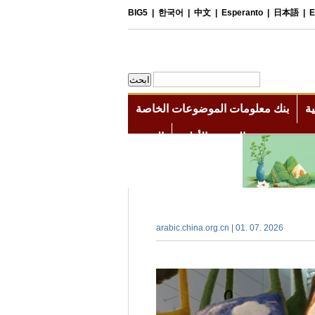
arabic.china.org.cn | 01. 07. 2026