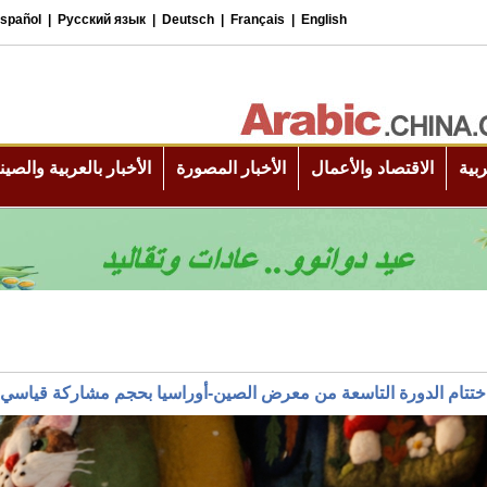
ختتام الدورة التاسعة من معرض الصين-أوراسيا بحجم مشاركة قياسي