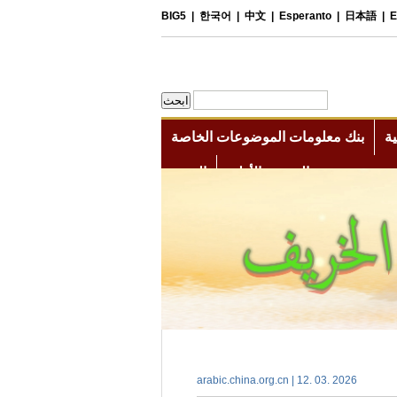
arabic.china.org.cn | 12. 03. 2026