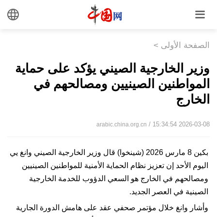
الصفحة الأولى
>
وزير الخارجية الصيني يؤكد على حماية
المواطنين الصينيين ومصالحهم في
الخارج
/ 15:34:54 2026-03-08
arabic.china.org.cn
بكين 8 مارس 2026 (شينخوا) قال وزير الخارجية الصيني وانغ يي
اليوم الأحد إن تعزيز نظام الحماية الأمنية للمواطنين الصينيين
ومصالحهم في الخارج هو السعي الدؤوب للخدمة الخارجية
الصينية في العصر الجديد.
وأشار وانغ خلال مؤتمر صحفي عقد على هامش الدورة الجارية