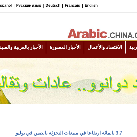
3.7 بالمائة ارتفاعا في مبيعات التجزئة بالصين في يوليو