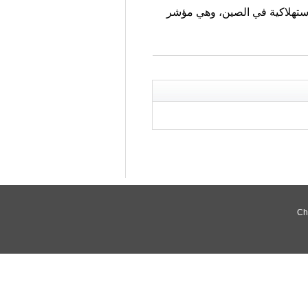
سلع الاستهلاكية في الصين، وهي مؤشر
Ch