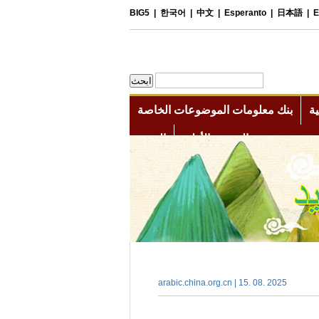
arabic.china.org.cn | 15. 08. 2025