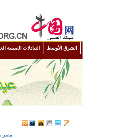
مصر تو