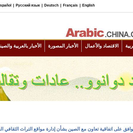
افق على اتفاقية تعاون مع الصين بشأن إدارة مواقع التراث الثقافي ال