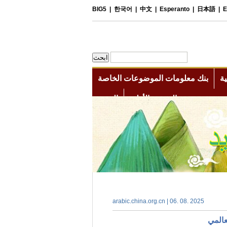
arabic.china.org.cn | 06. 08. 2025
عالمي