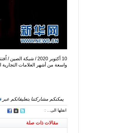
واسعة من أشهر العلامات التجارية ا
يمكنكم مشاركتنا بتعليقاتكم عبر
ف
انقلها الى... :
مقالات ذات صلة