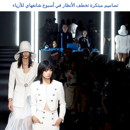
تصاميم مبتكرة تخطف الأنظار في أسبوع شانغهاي للأزياء