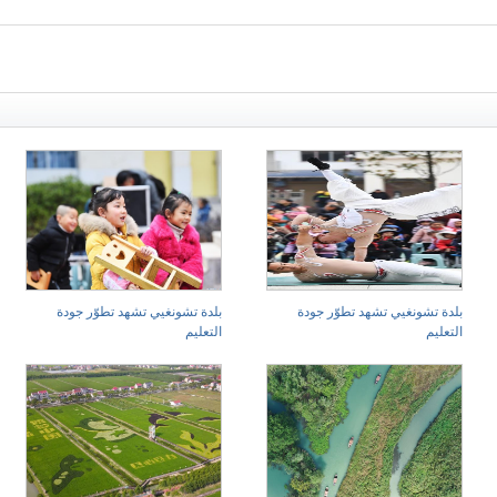
بلدة تشونغيي تشهد تطوّر جودة
بلدة تشونغيي تشهد تطوّر جودة
التعليم
التعليم