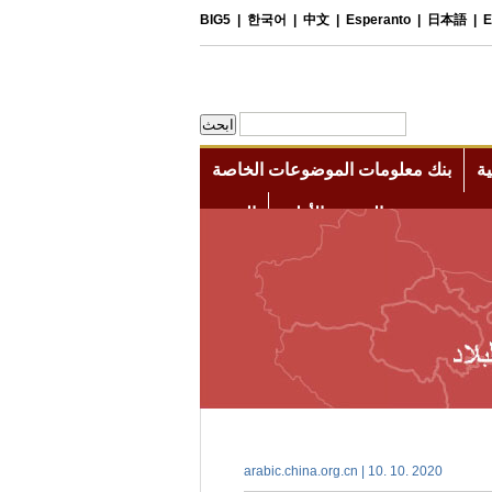
arabic.china.org.cn | 10. 10. 2020