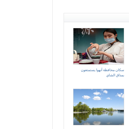
سكان محافظة آنهوا يستمتعون
بمذاق الشاي