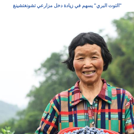
"التوت البري" يسهم في زيادة دخل مزارعي تشونغتشينغ