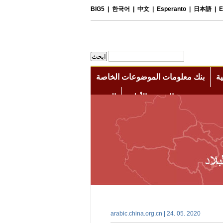
arabic.china.org.cn | 24. 05. 2020