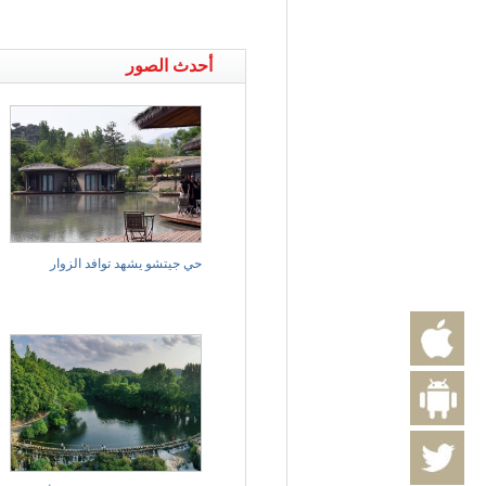
أحدث الصور
حي جيتشو يشهد توافد الزوار