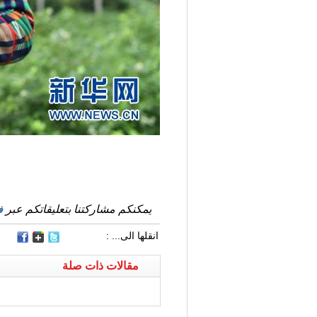
يمكنكم مشاركتنا بتعليقاتكم عبر
ف
انقلها الى... :
مقالات ذات صلة