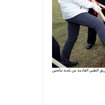
لفريق الطبي القادمة من بلدية تيانجين