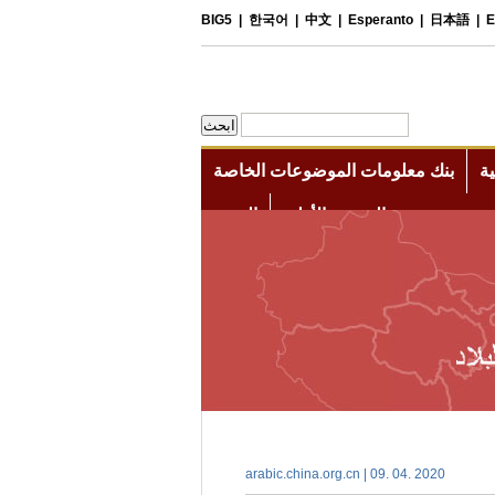
arabic.china.org.cn | 09. 04. 2020