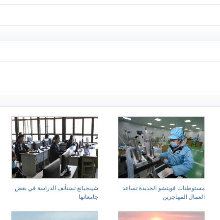
مستوطنات قويتشو الجديدة تساعد
شينجيانغ تستأنف الدراسة في بعض
العمال المهاجرين
جامعاتها