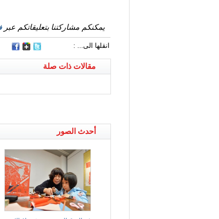
يمكنكم مشاركتنا بتعليقاتكم عبر
ف
انقلها الى... :
مقالات ذات صلة
أحدث الصور