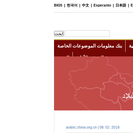
arabic.china.org.cn | 08. 02. 2018