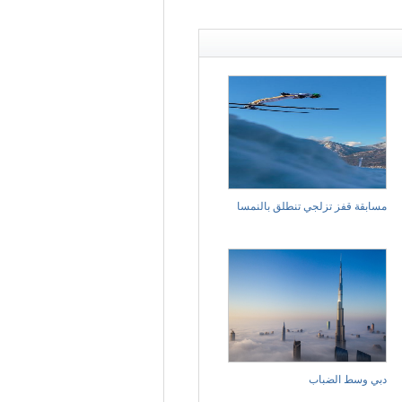
مسابقة قفز تزلجي تنطلق بالنمسا
دبي وسط الضباب