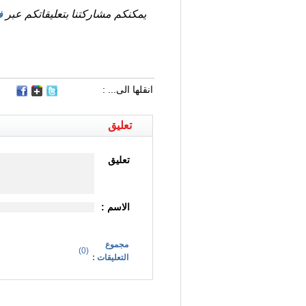
يمكنكم مشاركتنا بتعليقاتكم عبر
ف
انقلها الى... :
تعليق
تعليق
الاسم :
مجموع
)
0
(
التعليقات :