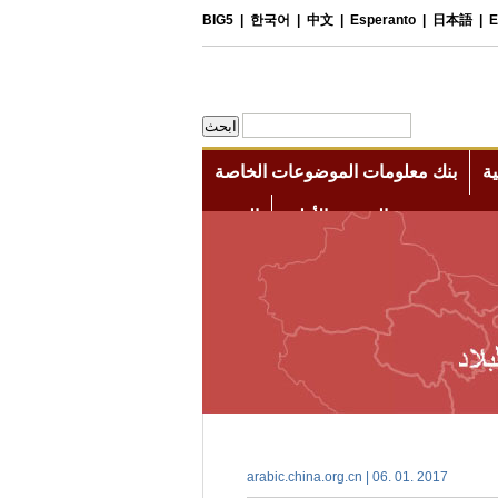
arabic.china.org.cn | 06. 01. 2017