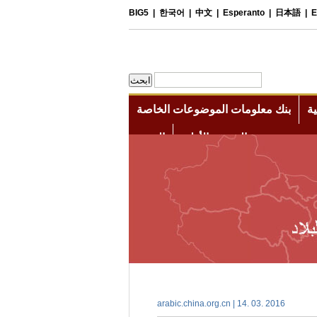
arabic.china.org.cn | 14. 03. 2016