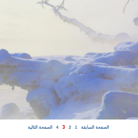
3
الصفحة السابقة
1
2
4
الصفحة التالية