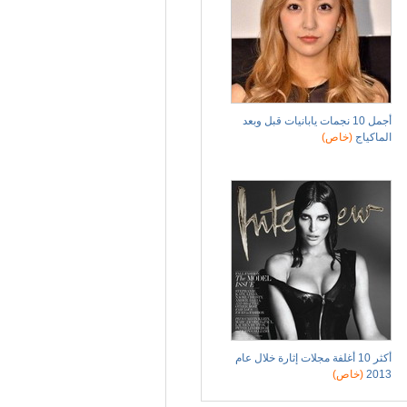
أجمل 10 نجمات يابانيات قبل وبعد
الماكياج
(خاص)
أكثر 10 أغلفة مجلات إثارة خلال عام
2013
(خاص)