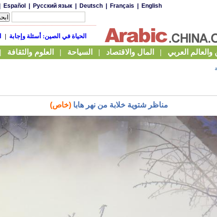
مناظر شتوية خلابة من نهر هابا
(خاص)