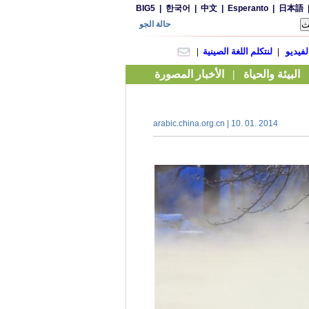
arabic.china.org.cn | 10. 01. 2014