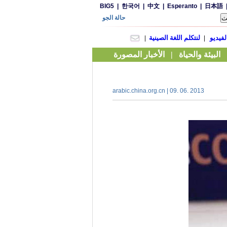
arabic.china.org.cn | 09. 06. 2013