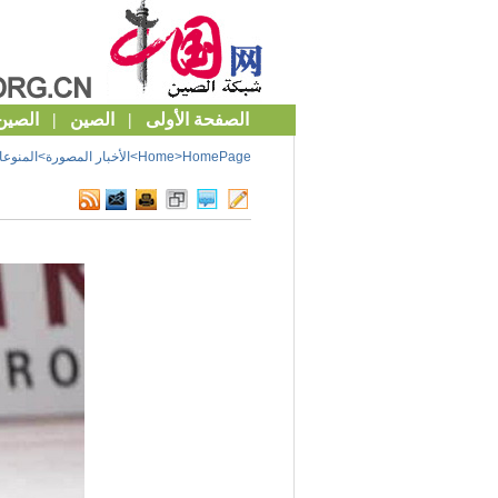
HomePage
>
Home
>
الأخبار المصورة
>
المنوع