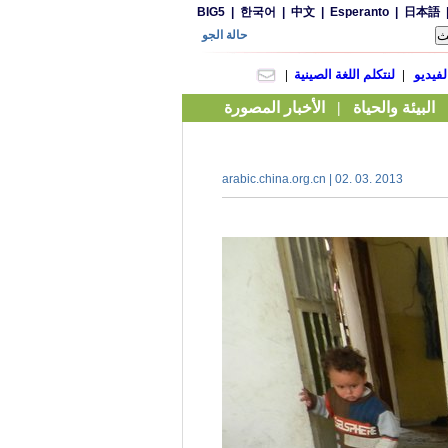
arabic.china.org.cn | 02. 03. 2013