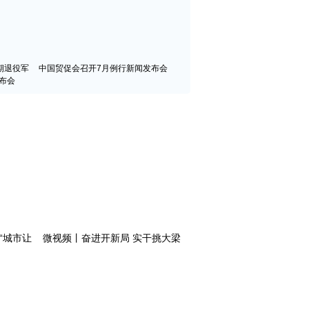
期退役军
中国贸促会召开7月例行新闻发布会
布会