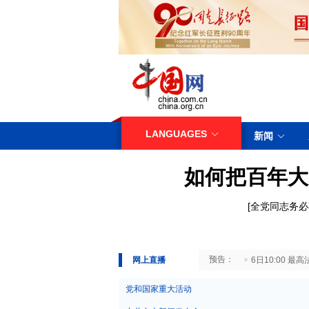
LANGUAGES
新闻
如何把百年大
[
全党同志务必
29日10:00 国务院台湾事务办公室7月29日举行新闻发布会
网上直播
6日10:00
党和国家重大活动
中共中央新闻发布会