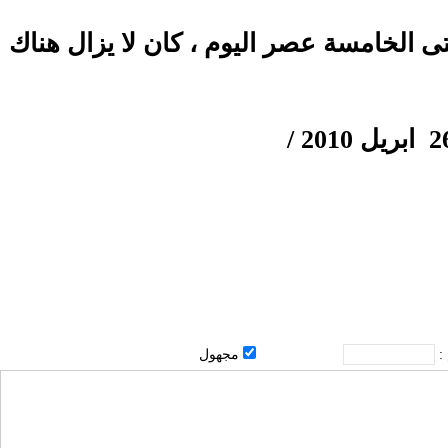
ى الخامسة عصر اليوم ، كان لا يزال هناك
 :
مجهول