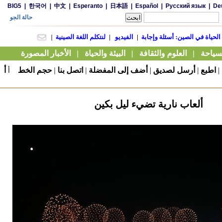
|
اطبع
|
أرسل لصديق
|
أضف إلى المفضلة
|
اتصل بنا
|
حجم الخط
أ
أ
ألعاب نارية تضيء ليل بكين