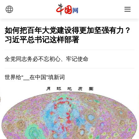
如何把百年大党建设得更加坚强有力？
习近平总书记这样部署
全党同志务必不忘初心、牢记使命
世界给“__在中国”填新词