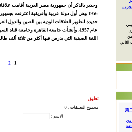
1956 وهي أول دولة عربية وأفريقية اعترفت بجم
جديدة لتطوير العلاقات الودية بين الصين والدول العر
عام 1957، وأنشأت جامعة القاهرة وجامعة قناة
اللغة الصينية التي يدرس فيها أكثر من ثلاثة ألف طال
2
1
تعليق
مجموع التعليقات :
0
الاسم :