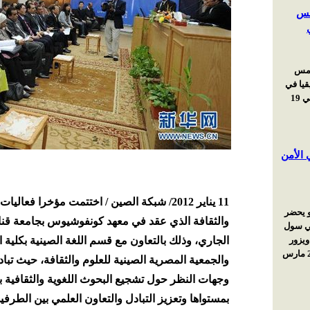
11 يناير 2012/ شبكة الصين / اختتمت مؤخرا ف
الجاري، وذلك بالتعاون مع قسم اللغة الصينية بكلية ال
وجهات النظر حول تشجيع البحوث اللغوية والثقافية ب
بمستواها وتعزيز التبادل والتعاون العلمي بين الطرفي