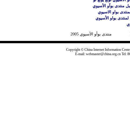
ل منتدى بوآو الأسيوي
منتدى بواو الاسيوي
لمنتدى بواو الأسيوي
ي
منتدى بوأو الأسيوي 2005
Copyright © China Internet Information Center
E-mail: webmaster@china.org.cn Tel: 