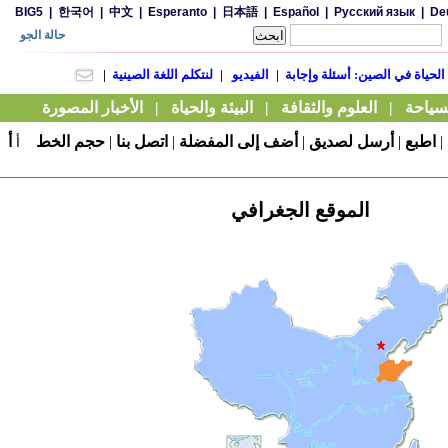
|
اطبع
|
أرسل لصديق
|
أضف إلى المفضلة
|
اتصل بنا
|
حجم الخط
أ
أ
الموقع الجغرافي